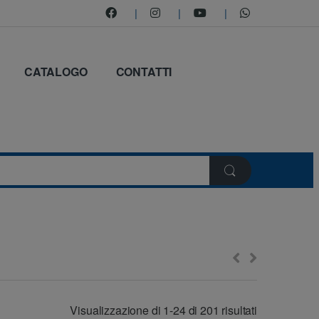
CATALOGO
CONTATTI
Visualizzazione di 1-24 di 201 risultati