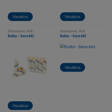
Visualizza
Visualizza
Decorazione
,
Rulli
Decorazione
,
Rulli
Rullini – Serie 642
Rullini – Serie 643
Visualizza
Visualizza