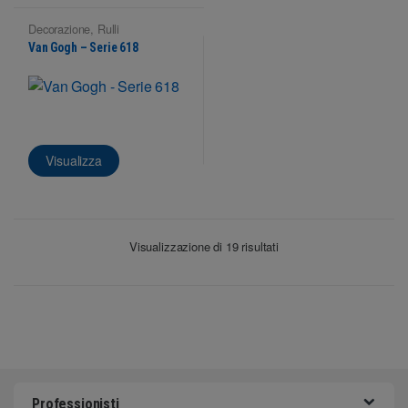
Decorazione
,
Rulli
Van Gogh – Serie 618
Visualizza
Visualizzazione di 19 risultati
Professionisti