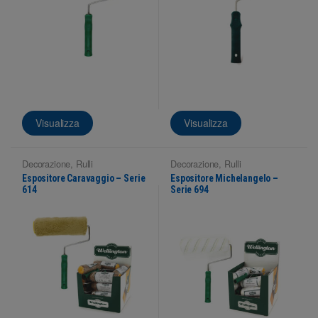
Visualizza
Visualizza
Decorazione
,
Rulli
Decorazione
,
Rulli
Espositore Caravaggio – Serie
Espositore Michelangelo –
614
Serie 694