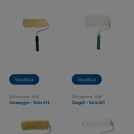
Visualizza
Visualizza
Decorazione
,
Rulli
Decorazione
,
Rulli
Caravaggio – Serie 614
Chagall – Serie 621