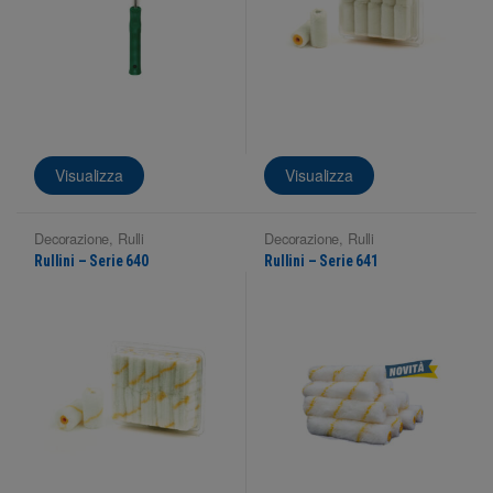
Visualizza
Visualizza
Decorazione
,
Rulli
Decorazione
,
Rulli
Rullini – Serie 640
Rullini – Serie 641