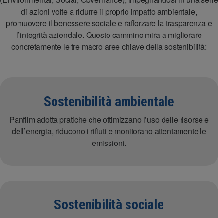
di azioni volte a ridurre il proprio impatto ambientale,
promuovere il benessere sociale e rafforzare la trasparenza e
l’integrità aziendale. Questo cammino mira a migliorare
concretamente le tre macro aree chiave della sostenibilità:
Sostenibilità ambientale
Panfilm adotta pratiche che ottimizzano l’uso delle risorse e
dell’energia, riducono i rifiuti e monitorano attentamente le
emissioni.
Sostenibilità sociale