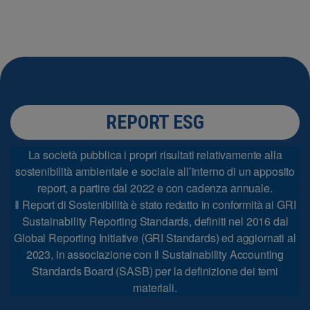
REPORT ESG
La società pubblica i propri risultati relativamente alla
sostenibilità ambientale e sociale all’interno di un apposito
report, a partire dal 2022 e con cadenza annuale.
Il Report di Sostenibilità è stato redatto in conformità ai GRI
Sustainability Reporting Standards, definiti nel 2016 dal
Global Reporting Initiative (GRI Standards) ed aggiornati al
2023, in associazione con il Sustainability Accounting
Standards Board (SASB) per la definizione dei temi
materiali.