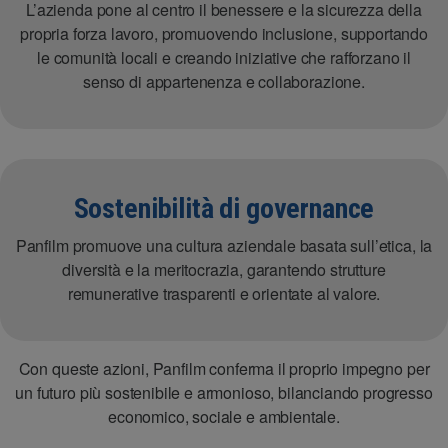
L’azienda pone al centro il benessere e la sicurezza della
propria forza lavoro, promuovendo inclusione, supportando
le comunità locali e creando iniziative che rafforzano il
senso di appartenenza e collaborazione.
Sostenibilità di governance
Panfilm promuove una cultura aziendale basata sull’etica, la
diversità e la meritocrazia, garantendo strutture
remunerative trasparenti e orientate al valore.
Con queste azioni, Panfilm conferma il proprio impegno per
un futuro più sostenibile e armonioso, bilanciando progresso
economico, sociale e ambientale.