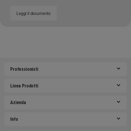
Leggi il documento
Professionisti
Linea Prodotti
Azienda
Info