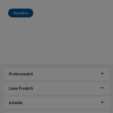
Visualizza
Professionisti
Linea Prodotti
Azienda