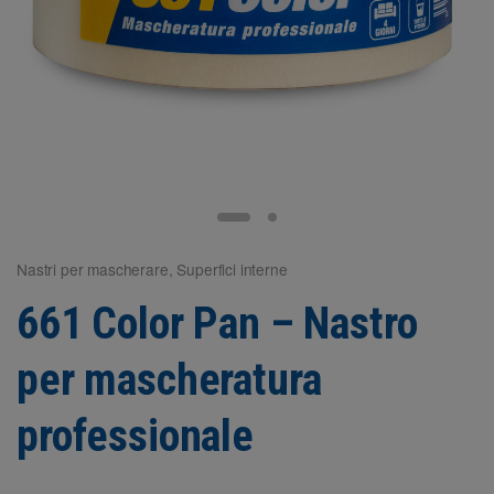
Nastri per mascherare
,
Superfici interne
661 Color Pan – Nastro
per mascheratura
professionale