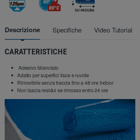
Descrizione
Specifiche
Video Tutorial
CARATTERISTICHE
Adesivo bilanciato
Adatto per superfici lisce e ruvide
Rimovibile senza traccia fino a 48 ore Indoor
Non lascia residui se rimosso entro 24 ore