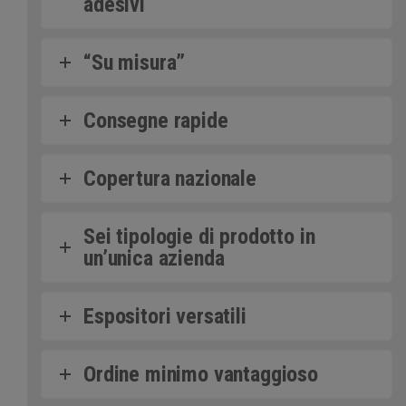
adesivi
“Su misura”
Consegne rapide
Copertura nazionale
Sei tipologie di prodotto in
un’unica azienda
Espositori versatili
Ordine minimo vantaggioso