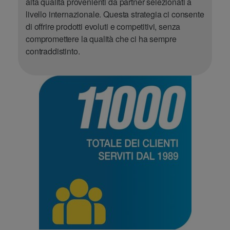
alta qualità provenienti da partner selezionati a
livello internazionale. Questa strategia ci consente
di offrire prodotti evoluti e competitivi, senza
compromettere la qualità che ci ha sempre
contraddistinto.