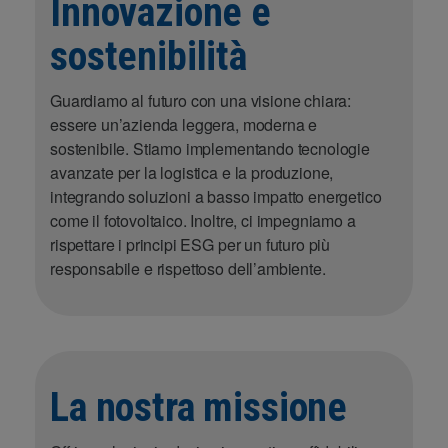
Innovazione e
sostenibilità
Guardiamo al futuro con una visione chiara:
essere un’azienda leggera, moderna e
sostenibile. Stiamo implementando tecnologie
avanzate per la logistica e la produzione,
integrando soluzioni a basso impatto energetico
come il fotovoltaico. Inoltre, ci impegniamo a
rispettare i principi ESG per un futuro più
responsabile e rispettoso dell’ambiente.
La nostra missione