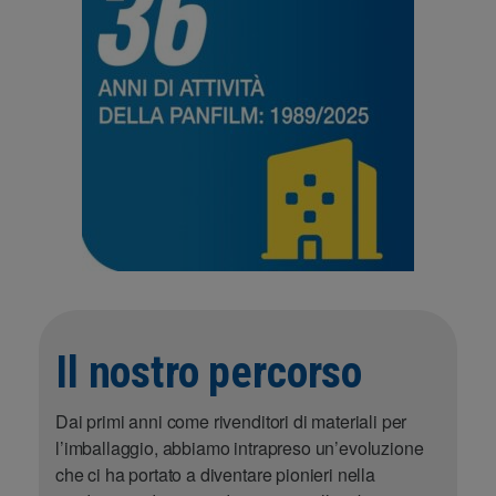
Il nostro percorso
Dai primi anni come rivenditori di materiali per
l’imballaggio, abbiamo intrapreso un’evoluzione
che ci ha portato a diventare pionieri nella