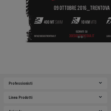
Professionisti
Linea Prodotti