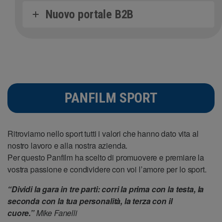
Nuovo portale B2B
PANFILM SPORT
Ritroviamo nello sport tutti i valori che hanno dato vita al
nostro lavoro e alla nostra azienda.
Per questo Panfilm ha scelto di promuovere e premiare la
vostra passione e condividere con voi l’amore per lo sport.
“Dividi la gara in tre parti: corri la prima con la testa, la
seconda con la tua personalità, la terza con il
cuore.”
Mike Fanelli