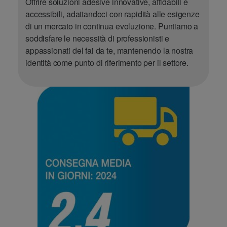
Offrire soluzioni adesive innovative, affidabili e
accessibili, adattandoci con rapidità alle esigenze
di un mercato in continua evoluzione. Puntiamo a
soddisfare le necessità di professionisti e
appassionati del fai da te, mantenendo la nostra
identità come punto di riferimento per il settore.