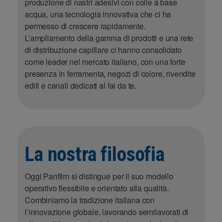
produzione di nastri adesivi con colle a base
acqua, una tecnologia innovativa che ci ha
permesso di crescere rapidamente.
L’ampliamento della gamma di prodotti e una rete
di distribuzione capillare ci hanno consolidato
come leader nel mercato italiano, con una forte
presenza in ferramenta, negozi di colore, rivendite
edili e canali dedicati al fai da te.
La nostra filosofia
Oggi Panfilm si distingue per il suo modello
operativo flessibile e orientato alla qualità.
Combiniamo la tradizione italiana con
l’innovazione globale, lavorando semilavorati di