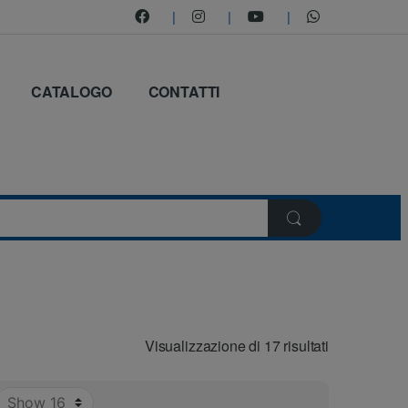
CATALOGO
CONTATTI
Visualizzazione di 17 risultati