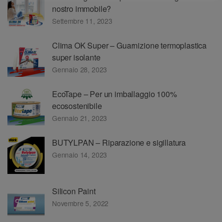
nostro immobile?
Settembre 11, 2023
Clima OK Super – Guarnizione termoplastica
super isolante
Gennaio 28, 2023
EcoTape – Per un imballaggio 100%
ecosostenibile
Gennaio 21, 2023
BUTYLPAN – Riparazione e sigillatura
Gennaio 14, 2023
Silicon Paint
Novembre 5, 2022