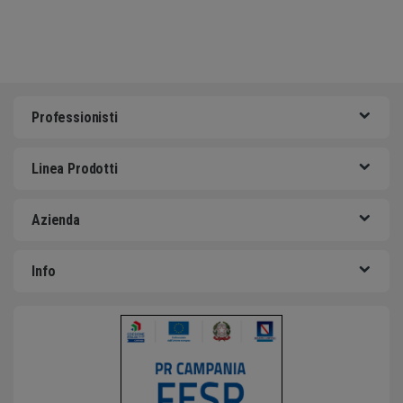
Professionisti
Linea Prodotti
Azienda
Info