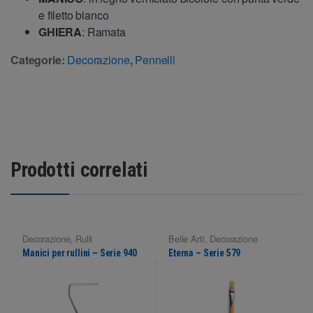
e filetto bianco
GHIERA
: Ramata
Categorie:
Decorazione
,
Pennelli
Prodotti correlati
Decorazione
,
Rulli
Belle Arti
,
Decorazione
Manici per rullini – Serie 940
Eterna – Serie 579