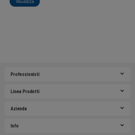
Visualizza
Professionisti
Linea Prodotti
Azienda
Info