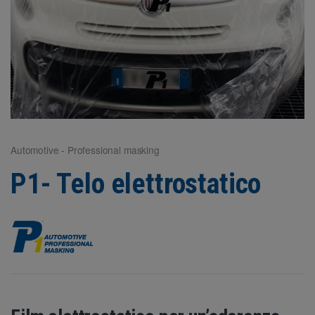
Automotive - Professional masking
P1- Telo elettrostatico