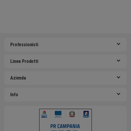
Professionisti
Linea Prodotti
Azienda
Info