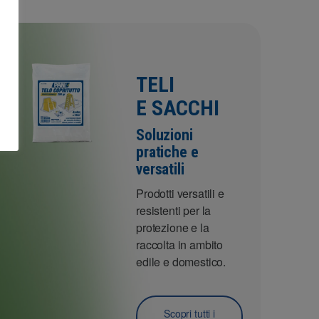
TELI
E SACCHI
Soluzioni
pratiche e
versatili
Prodotti versatili e
resistenti per la
protezione e la
raccolta in ambito
edile e domestico.
Scopri tutti i