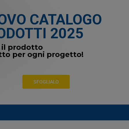
OVO CATALOGO
ODOTTI 2025
 il prodotto
tto per ogni progetto!
SFOGLIALO