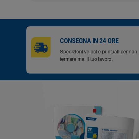
CONSEGNA IN 24 ORE
Spedizioni veloci e puntuali per non
fermare mai il tuo lavoro.