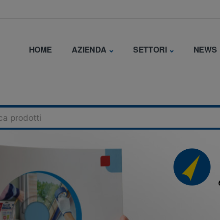
HOME
AZIENDA
SETTORI
NEWS