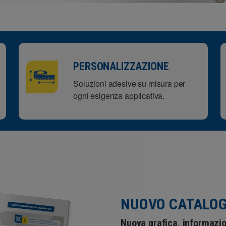
PERSONALIZZAZIONE
Soluzioni adesive su misura per
ogni esigenza applicativa.
NUOVO CATALOG
Nuova grafica, informazio