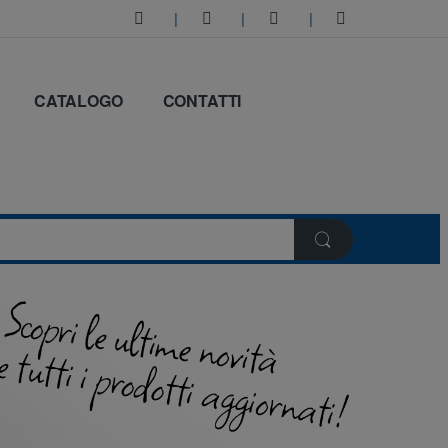
CATALOGO
CONTATTI