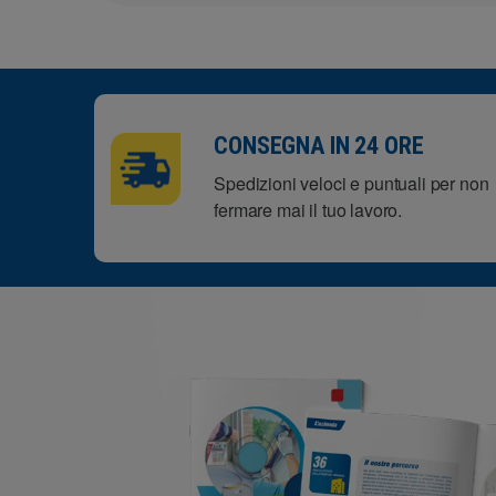
CONSEGNA IN 24 ORE
Spedizioni veloci e puntuali per non
fermare mai il tuo lavoro.