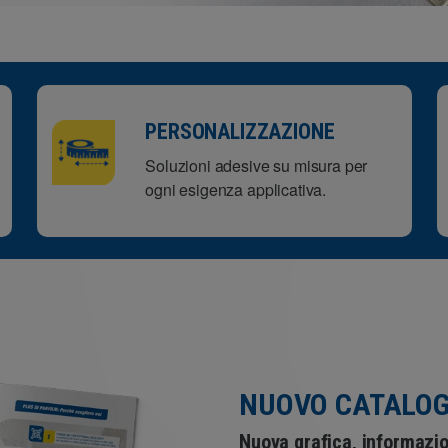
PERSONALIZZAZIONE
Soluzioni adesive su misura per
ogni esigenza applicativa.
NUOVO CATALOG
Nuova grafica, informazio