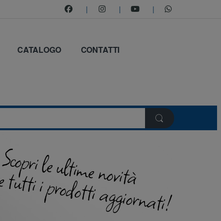
CATALOGO
CONTATTI