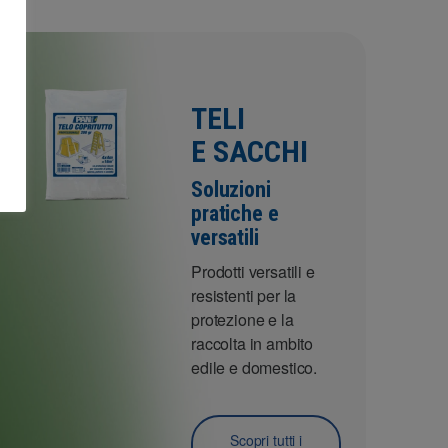
TELI
E SACCHI
Soluzioni
pratiche e
versatili
Prodotti versatili e
resistenti per la
protezione e la
raccolta in ambito
edile e domestico.
Scopri tutti i