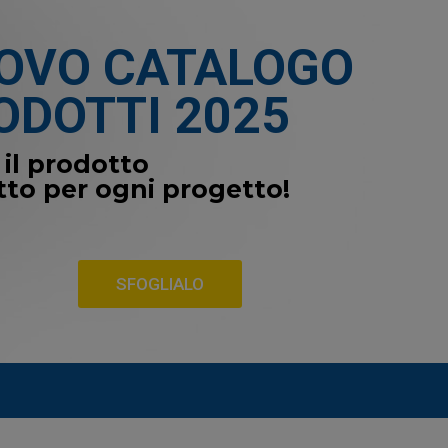
OVO CATALOGO
ODOTTI 2025
 il prodotto
tto per ogni progetto!
SFOGLIALO