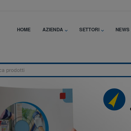
HOME
AZIENDA
SETTORI
NEWS