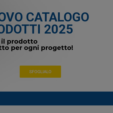
OVO CATALOGO
ODOTTI 2025
 il prodotto
tto per ogni progetto!
SFOGLIALO