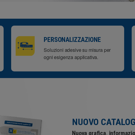
PERSONALIZZAZIONE
Soluzioni adesive su misura per
ogni esigenza applicativa.
NUOVO CATALOG
Nuova grafica, informazio