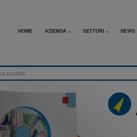
HOME
AZIENDA
SETTORI
NEWS