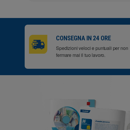
CONSEGNA IN 24 ORE
Spedizioni veloci e puntuali per non
fermare mai il tuo lavoro.