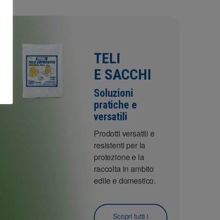
TELI
E SACCHI
Soluzioni
pratiche e
versatili
Prodotti versatili e
resistenti per la
protezione e la
raccolta in ambito
edile e domestico.
Scopri tutti i