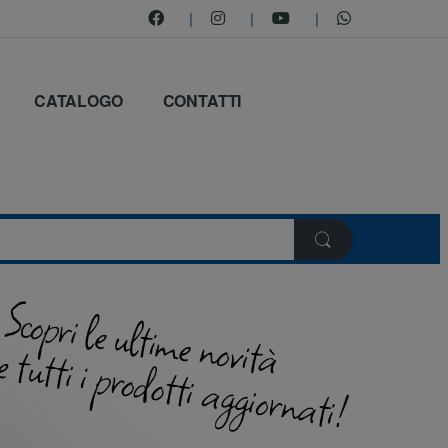
CATALOGO
CONTATTI