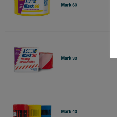
Mark 60
Mark 30
Mark 40