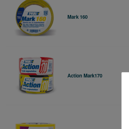
Mark 160
Action Mark170