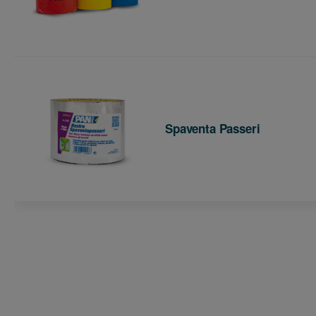
Spaventa Passeri